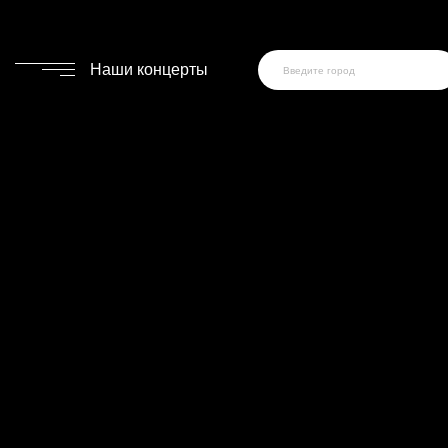
Наши концерты