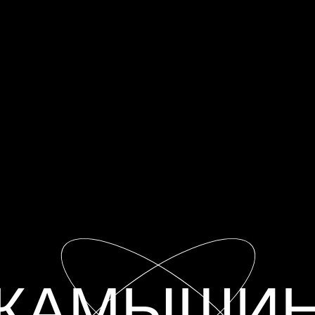
КАМЫШИ