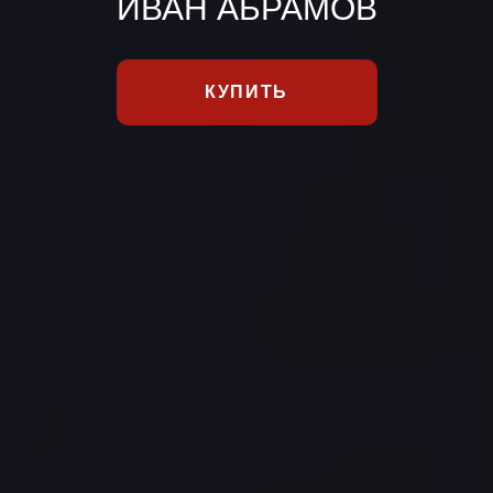
ИВАН АБРАМОВ
КУПИТЬ