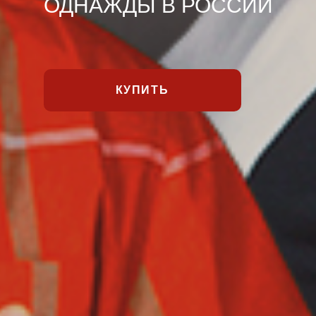
ОДНАЖДЫ В РОССИИ
КУПИТЬ