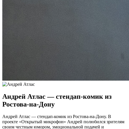
Андрей Атлас — стендап-комик из
Ростова-на-Дону
Андрей Атлас — стендап-комик из Ростова-на-Дону. В
проекте «Открытый микрофон» Андрей полюбился зрителям
своим честным юмором, эмоциональной подачей и