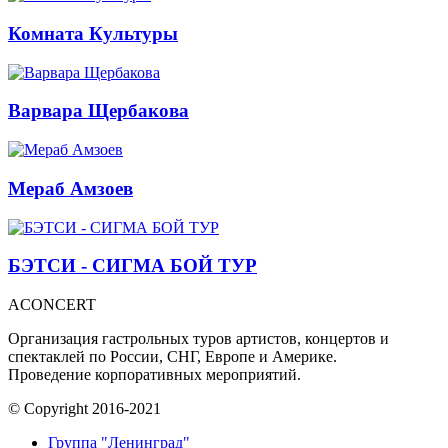
Комната Культуры
Варвара Щербакова
Мераб Амзоев
БЭТСИ - СИГМА БОЙ ТУР
ACONCERT
Организация гастрольных туров артистов, концертов и
спектаклей по России, СНГ, Европе и Америке.
Проведение корпоративных мероприятий.
© Copyright 2016-2021
Группа "Ленинград"