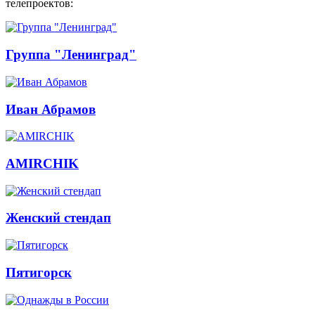
телепроектов:
Группа "Ленинград"
Иван Абрамов
AMIRCHIK
Женский стендап
Пятигорск