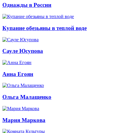
Однажды в России
Купание обезьяны в теплой воде
Сауле Юсупова
Анна Егоян
Ольга Малащенко
Мария Маркова