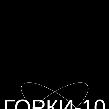
ГОРКИ-10